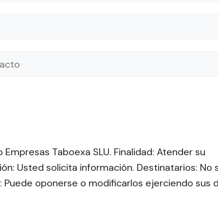
 Empresas Taboexa SLU. Finalidad: Atender su
ción: Usted solicita información. Destinatarios: No
: Puede oponerse o modificarlos ejerciendo sus 