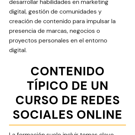
desarrollar habilidades en marketing
digital, gestión de comunidades y
creación de contenido para impulsar la
presencia de marcas, negocios o
proyectos personales en el entorno
digital.
CONTENIDO
TÍPICO DE UN
CURSO DE REDES
SOCIALES ONLINE
La formación suele incluir temas clave