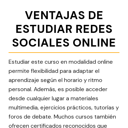
VENTAJAS DE
ESTUDIAR REDES
SOCIALES ONLINE
Estudiar este curso en modalidad online
permite flexibilidad para adaptar el
aprendizaje según el horario y ritmo
personal. Además, es posible acceder
desde cualquier lugar a materiales
multimedia, ejercicios prácticos, tutorías y
foros de debate. Muchos cursos también
ofrecen certificados reconocidos que