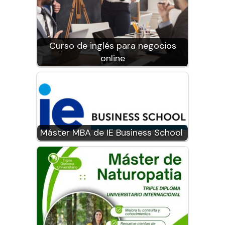
Curso de inglés para negocios
online
Máster MBA de IE Business School