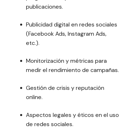
publicaciones.
Publicidad digital en redes sociales
(Facebook Ads, Instagram Ads,
etc.).
Monitorización y métricas para
medir el rendimiento de campañas.
Gestión de crisis y reputación
online.
Aspectos legales y éticos en el uso
de redes sociales.