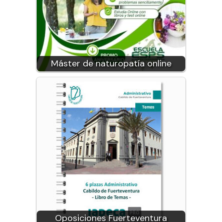
Máster de naturopatía online
Oposiciones Fuerteventura