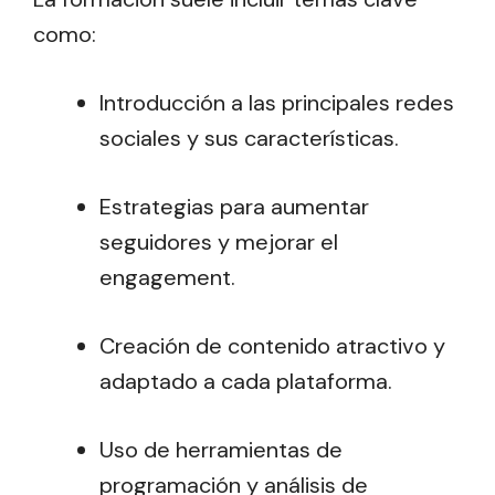
como:
Introducción a las principales redes
sociales y sus características.
Estrategias para aumentar
seguidores y mejorar el
engagement.
Creación de contenido atractivo y
adaptado a cada plataforma.
Uso de herramientas de
programación y análisis de