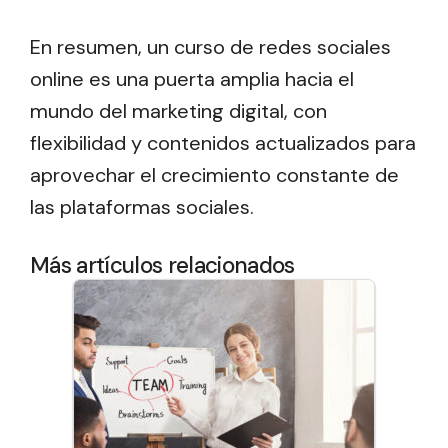
En resumen, un curso de redes sociales
online es una puerta amplia hacia el
mundo del marketing digital, con
flexibilidad y contenidos actualizados para
aprovechar el crecimiento constante de
las plataformas sociales.
Más artículos relacionados