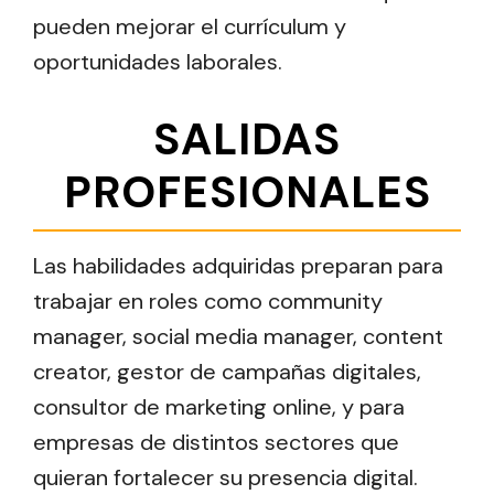
pueden mejorar el currículum y
oportunidades laborales.
SALIDAS
PROFESIONALES
Las habilidades adquiridas preparan para
trabajar en roles como community
manager, social media manager, content
creator, gestor de campañas digitales,
consultor de marketing online, y para
empresas de distintos sectores que
quieran fortalecer su presencia digital.