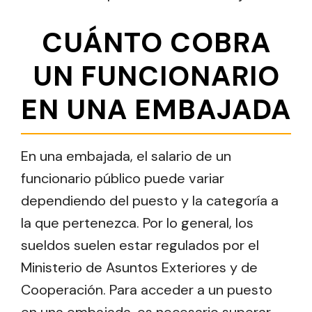
CUÁNTO COBRA
UN FUNCIONARIO
EN UNA EMBAJADA
En una embajada, el salario de un
funcionario público puede variar
dependiendo del puesto y la categoría a
la que pertenezca. Por lo general, los
sueldos suelen estar regulados por el
Ministerio de Asuntos Exteriores y de
Cooperación. Para acceder a un puesto