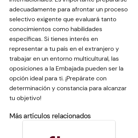
adecuadamente para afrontar un proceso
selectivo exigente que evaluará tanto
conocimientos como habilidades
específicas. Si tienes interés en
representar a tu país en el extranjero y
trabajar en un entorno multicultural, las
oposiciones a la Embajada pueden ser la
opción ideal para ti. ¡Prepárate con
determinación y constancia para alcanzar
tu objetivo!
Más artículos relacionados