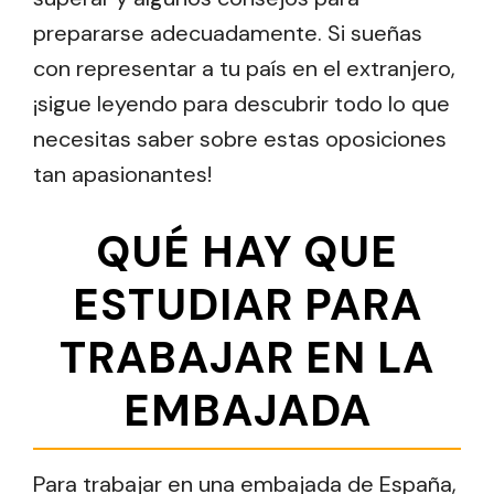
prepararse adecuadamente. Si sueñas
con representar a tu país en el extranjero,
¡sigue leyendo para descubrir todo lo que
necesitas saber sobre estas oposiciones
tan apasionantes!
QUÉ HAY QUE
ESTUDIAR PARA
TRABAJAR EN LA
EMBAJADA
Para trabajar en una embajada de España,