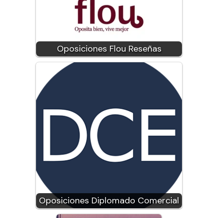
Oposiciones Flou Reseñas
Oposiciones Diplomado Comercial