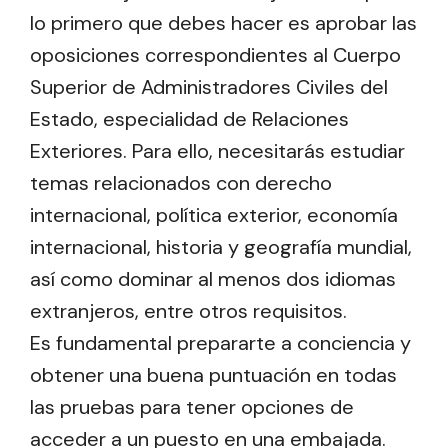
lo primero que debes hacer es aprobar las
oposiciones correspondientes al Cuerpo
Superior de Administradores Civiles del
Estado, especialidad de Relaciones
Exteriores. Para ello, necesitarás estudiar
temas relacionados con derecho
internacional, política exterior, economía
internacional, historia y geografía mundial,
así como dominar al menos dos idiomas
extranjeros, entre otros requisitos.
Es fundamental prepararte a conciencia y
obtener una buena puntuación en todas
las pruebas para tener opciones de
acceder a un puesto en una embajada.