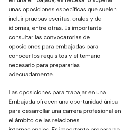
en una embajada, es necesario superar
unas oposiciones específicas que suelen
incluir pruebas escritas, orales y de
idiomas, entre otras. Es importante
consultar las convocatorias de
oposiciones para embajadas para
conocer los requisitos y el temario
necesario para prepararlas
adecuadamente.
Las oposiciones para trabajar en una
Embajada ofrecen una oportunidad única
para desarrollar una carrera profesional en
el ámbito de las relaciones
internacionales. Es importante prepararse