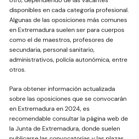
otro, dependiendo de las vacantes
disponibles en cada categoría profesional.
Algunas de las oposiciones más comunes
en Extremadura suelen ser para cuerpos
como el de maestros, profesores de
secundaria, personal sanitario,
administrativos, policía autonómica, entre
otros.
Para obtener información actualizada
sobre las oposiciones que se convocarán
en Extremadura en 2024, es
recomendable consultar la página web de
la Junta de Extremadura, donde suelen
publicarse las convocatorias y las plazas