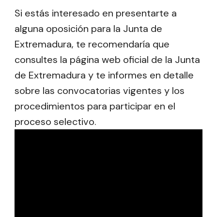
Si estás interesado en presentarte a
alguna oposición para la Junta de
Extremadura, te recomendaría que
consultes la página web oficial de la Junta
de Extremadura y te informes en detalle
sobre las convocatorias vigentes y los
procedimientos para participar en el
proceso selectivo.