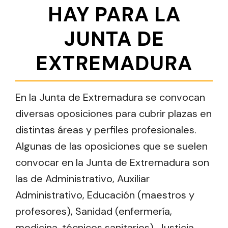
HAY PARA LA
JUNTA DE
EXTREMADURA
En la Junta de Extremadura se convocan
diversas oposiciones para cubrir plazas en
distintas áreas y perfiles profesionales.
Algunas de las oposiciones que se suelen
convocar en la Junta de Extremadura son
las de Administrativo, Auxiliar
Administrativo, Educación (maestros y
profesores), Sanidad (enfermería,
medicina, técnicos sanitarios), Justicia