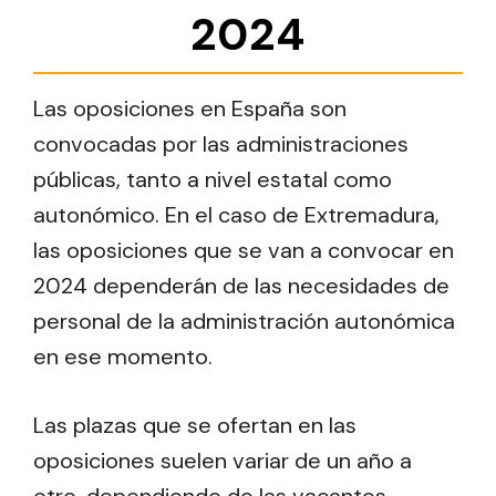
2024
Las oposiciones en España son
convocadas por las administraciones
públicas, tanto a nivel estatal como
autonómico. En el caso de Extremadura,
las oposiciones que se van a convocar en
2024 dependerán de las necesidades de
personal de la administración autonómica
en ese momento.
Las plazas que se ofertan en las
oposiciones suelen variar de un año a