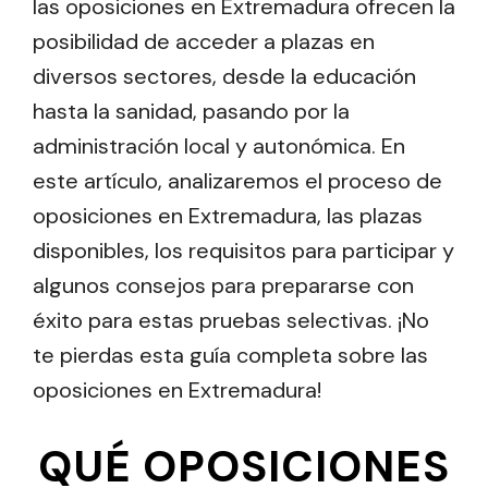
las oposiciones en Extremadura ofrecen la
posibilidad de acceder a plazas en
diversos sectores, desde la educación
hasta la sanidad, pasando por la
administración local y autonómica. En
este artículo, analizaremos el proceso de
oposiciones en Extremadura, las plazas
disponibles, los requisitos para participar y
algunos consejos para prepararse con
éxito para estas pruebas selectivas. ¡No
te pierdas esta guía completa sobre las
oposiciones en Extremadura!
QUÉ OPOSICIONES