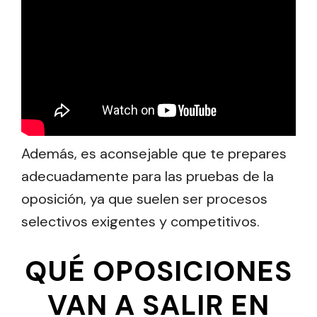
Además, es aconsejable que te prepares
adecuadamente para las pruebas de la
oposición, ya que suelen ser procesos
selectivos exigentes y competitivos.
QUÉ OPOSICIONES
VAN A SALIR EN