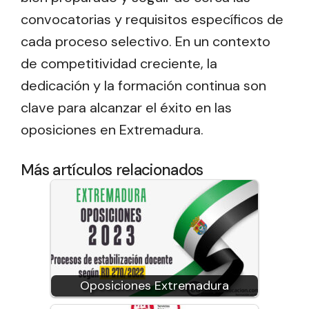
convocatorias y requisitos específicos de
cada proceso selectivo. En un contexto
de competitividad creciente, la
dedicación y la formación continua son
clave para alcanzar el éxito en las
oposiciones en Extremadura.
Más artículos relacionados
Oposiciones Extremadura