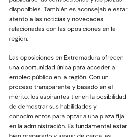
disponibles. También es aconsejable estar
atento a las noticias y novedades
relacionadas con las oposiciones en la
región.
Las oposiciones en Extremadura ofrecen
una oportunidad única para acceder a
empleo público en la región. Con un
proceso transparente y basado en el
mérito, los aspirantes tienen la posibilidad
de demostrar sus habilidades y
conocimientos para optar a una plaza fija
en la administración. Es fundamental estar
bien preparado y seguir de cerca las