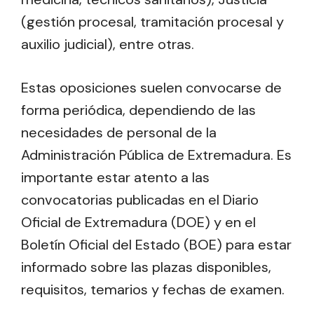
(gestión procesal, tramitación procesal y
auxilio judicial), entre otras.
Estas oposiciones suelen convocarse de
forma periódica, dependiendo de las
necesidades de personal de la
Administración Pública de Extremadura. Es
importante estar atento a las
convocatorias publicadas en el Diario
Oficial de Extremadura (DOE) y en el
Boletín Oficial del Estado (BOE) para estar
informado sobre las plazas disponibles,
requisitos, temarios y fechas de examen.