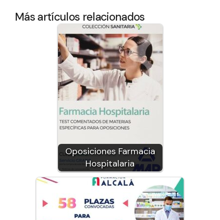
Más artículos relacionados
Oposiciones Farmacia
Hospitalaria