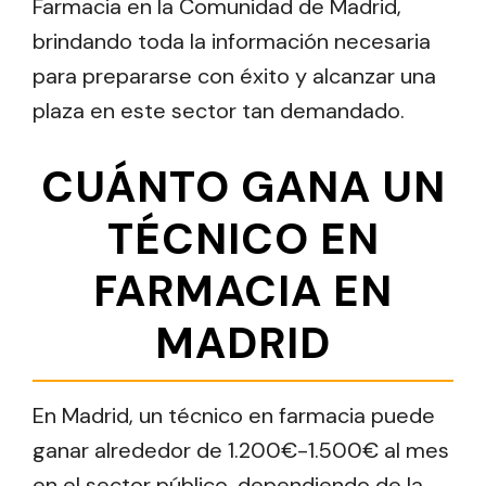
Farmacia en la Comunidad de Madrid,
brindando toda la información necesaria
para prepararse con éxito y alcanzar una
plaza en este sector tan demandado.
CUÁNTO GANA UN
TÉCNICO EN
FARMACIA EN
MADRID
En Madrid, un técnico en farmacia puede
ganar alrededor de 1.200€-1.500€ al mes
en el sector público, dependiendo de la