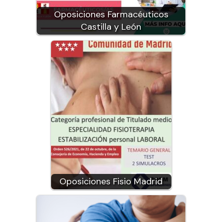
Oposiciones Farmacéuticos
Castilla y León
Oposiciones Fisio Madrid