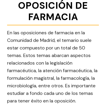
OPOSICIÓN DE
FARMACIA
En las oposiciones de farmacia en la
Comunidad de Madrid, el temario suele
estar compuesto por un total de 50
temas. Estos temas abarcan aspectos
relacionados con la legislación
farmacéutica, la atención farmacéutica, la
formulación magistral, la farmacología, la
microbiología, entre otros. Es importante
estudiar a fondo cada uno de los temas
para tener éxito en la oposición.