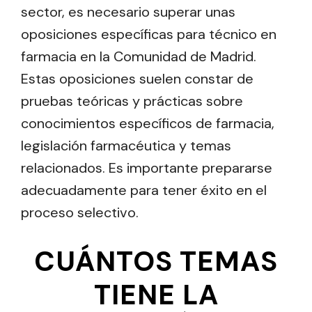
sector, es necesario superar unas
oposiciones específicas para técnico en
farmacia en la Comunidad de Madrid.
Estas oposiciones suelen constar de
pruebas teóricas y prácticas sobre
conocimientos específicos de farmacia,
legislación farmacéutica y temas
relacionados. Es importante prepararse
adecuadamente para tener éxito en el
proceso selectivo.
CUÁNTOS TEMAS
TIENE LA