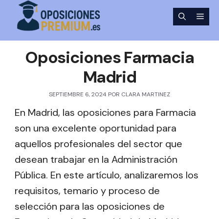
Saltar
Men
al
contenido
Oposiciones Farmacia
Madrid
SEPTIEMBRE 6, 2024
POR
CLARA MARTINEZ
En Madrid, las oposiciones para Farmacia
son una excelente oportunidad para
aquellos profesionales del sector que
desean trabajar en la Administración
Pública. En este artículo, analizaremos los
requisitos, temario y proceso de
selección para las oposiciones de