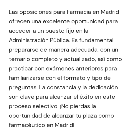
Las oposiciones para Farmacia en Madrid
ofrecen una excelente oportunidad para
acceder a un puesto fijo en la
Administración Pública. Es fundamental
prepararse de manera adecuada, con un
temario completo y actualizado, así como
practicar con exámenes anteriores para
familiarizarse con el formato y tipo de
preguntas. La constancia y la dedicación
son clave para alcanzar el éxito en este
proceso selectivo. ¡No pierdas la
oportunidad de alcanzar tu plaza como
farmacéutico en Madrid!