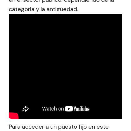
categoría y la antigüedad.
Para acceder a un puesto fijo en este