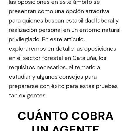
las oposiciones en este ámbito se
presentan como una opción atractiva
para quienes buscan estabilidad laboral y
realización personal en un entorno natural
privilegiado. En este artículo,
exploraremos en detalle las oposiciones
en el sector forestal en Cataluña, los
requisitos necesarios, el temario a
estudiar y algunos consejos para
prepararse con éxito para estas pruebas
tan exigentes.
CUÁNTO COBRA
UN AGENTE