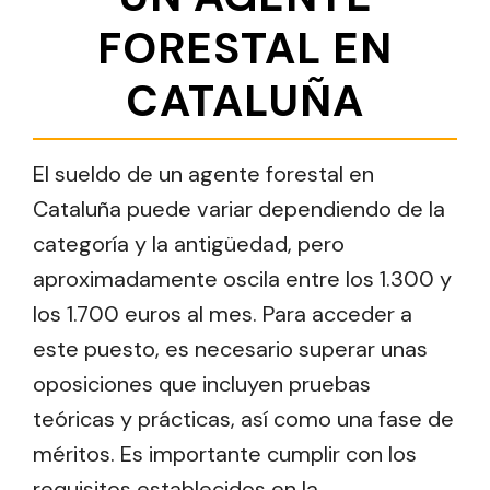
FORESTAL EN
CATALUÑA
El sueldo de un agente forestal en
Cataluña puede variar dependiendo de la
categoría y la antigüedad, pero
aproximadamente oscila entre los 1.300 y
los 1.700 euros al mes. Para acceder a
este puesto, es necesario superar unas
oposiciones que incluyen pruebas
teóricas y prácticas, así como una fase de
méritos. Es importante cumplir con los
requisitos establecidos en la