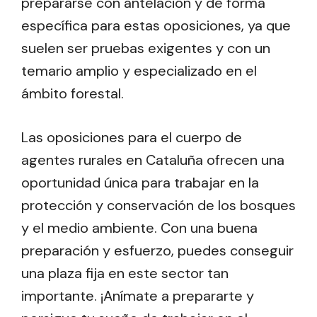
prepararse con antelación y de forma
específica para estas oposiciones, ya que
suelen ser pruebas exigentes y con un
temario amplio y especializado en el
ámbito forestal.
Las oposiciones para el cuerpo de
agentes rurales en Cataluña ofrecen una
oportunidad única para trabajar en la
protección y conservación de los bosques
y el medio ambiente. Con una buena
preparación y esfuerzo, puedes conseguir
una plaza fija en este sector tan
importante. ¡Anímate a prepararte y