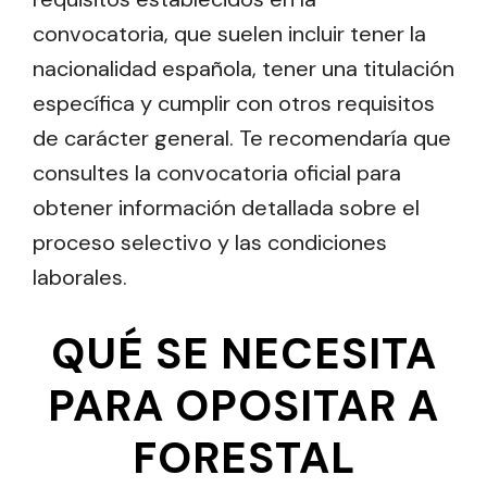
convocatoria, que suelen incluir tener la
nacionalidad española, tener una titulación
específica y cumplir con otros requisitos
de carácter general. Te recomendaría que
consultes la convocatoria oficial para
obtener información detallada sobre el
proceso selectivo y las condiciones
laborales.
QUÉ SE NECESITA
PARA OPOSITAR A
FORESTAL