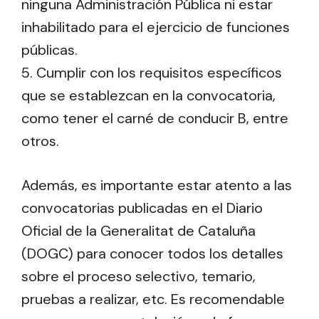
ninguna Administración Pública ni estar
inhabilitado para el ejercicio de funciones
públicas.
5. Cumplir con los requisitos específicos
que se establezcan en la convocatoria,
como tener el carné de conducir B, entre
otros.
Además, es importante estar atento a las
convocatorias publicadas en el Diario
Oficial de la Generalitat de Cataluña
(DOGC) para conocer todos los detalles
sobre el proceso selectivo, temario,
pruebas a realizar, etc. Es recomendable