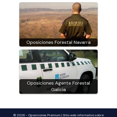
Oposiciones Forestal Navarra
Oposiciones Agente Forestal
Galicia
© 2026 - Oposiciones Premium | Sitio web informativo sobre