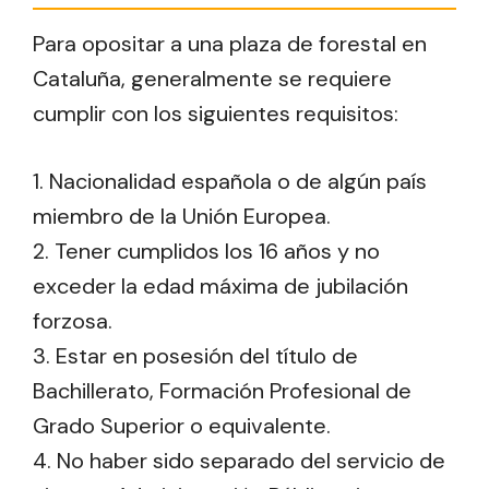
Para opositar a una plaza de forestal en
Cataluña, generalmente se requiere
cumplir con los siguientes requisitos:
1. Nacionalidad española o de algún país
miembro de la Unión Europea.
2. Tener cumplidos los 16 años y no
exceder la edad máxima de jubilación
forzosa.
3. Estar en posesión del título de
Bachillerato, Formación Profesional de
Grado Superior o equivalente.
4. No haber sido separado del servicio de