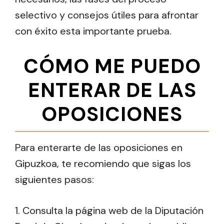
selectivo y consejos útiles para afrontar
con éxito esta importante prueba.
CÓMO ME PUEDO
ENTERAR DE LAS
OPOSICIONES
Para enterarte de las oposiciones en
Gipuzkoa, te recomiendo que sigas los
siguientes pasos:
1. Consulta la página web de la Diputación