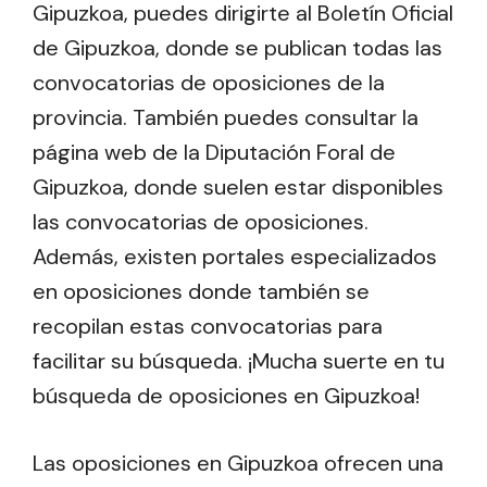
Gipuzkoa, puedes dirigirte al Boletín Oficial
de Gipuzkoa, donde se publican todas las
convocatorias de oposiciones de la
provincia. También puedes consultar la
página web de la Diputación Foral de
Gipuzkoa, donde suelen estar disponibles
las convocatorias de oposiciones.
Además, existen portales especializados
en oposiciones donde también se
recopilan estas convocatorias para
facilitar su búsqueda. ¡Mucha suerte en tu
búsqueda de oposiciones en Gipuzkoa!
Las oposiciones en Gipuzkoa ofrecen una