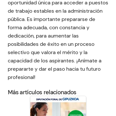
oportunidad única para acceder a puestos
de trabajo estables en la administración
pública. Es importante prepararse de
forma adecuada, con constancia y
dedicación, para aumentar las
posibilidades de éxito en un proceso
selectivo que valora el mérito y la
capacidad de los aspirantes. ¡Anímate a
prepararte y dar el paso hacia tu futuro
profesional!
Más artículos relacionados