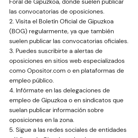
Foral de Gipuzkoa, donde suelen publicar
las convocatorias de oposiciones.
2. Visita el Boletín Oficial de Gipuzkoa
(BOG) regularmente, ya que también
suelen publicar las convocatorias oficiales.
3. Puedes suscribirte a alertas de
oposiciones en sitios web especializados
como Opositor.com o en plataformas de
empleo público.
4. Infórmate en las delegaciones de
empleo de Gipuzkoa o en sindicatos que
suelan publicar información sobre
oposiciones en la zona.
5. Sigue a las redes sociales de entidades