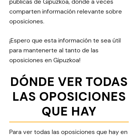
públicas de Gipuzkoa, donde a veces
comparten información relevante sobre
oposiciones.
¡Espero que esta información te sea útil
para mantenerte al tanto de las
oposiciones en Gipuzkoa!
DÓNDE VER TODAS
LAS OPOSICIONES
QUE HAY
Para ver todas las oposiciones que hay en