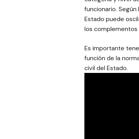
funcionario. Según 
Estado puede oscil
los complementos y
Es importante tene
función de la norma
civil del Estado.