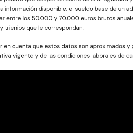
la información disponible, el sueldo base de un adm
ar entre los 50.000 y 70.000 euros brutos anua
 trienios que le correspondan.
r en cuenta que estos datos son aproximados y 
tiva vigente y de las condiciones laborales de c