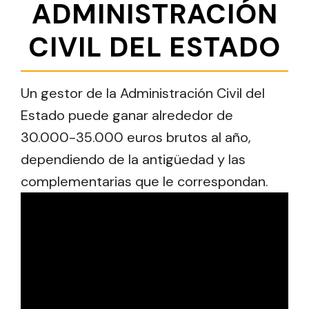
ADMINISTRACIÓN
CIVIL DEL ESTADO
Un gestor de la Administración Civil del
Estado puede ganar alrededor de
30.000-35.000 euros brutos al año,
dependiendo de la antigüedad y las
complementarias que le correspondan.