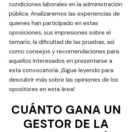
condiciones laborales en la administración
pública. Analizaremos las experiencias de
quienes han participado en estas
oposiciones, sus impresiones sobre el
temario, la dificultad de las pruebas, así
como consejos y recomendaciones para
aquellos interesados en presentarse a
esta convocatoria. ¡Sigue leyendo para
descubrir más sobre las opiniones de los
opositores en esta área!
CUÁNTO GANA UN
GESTOR DE LA