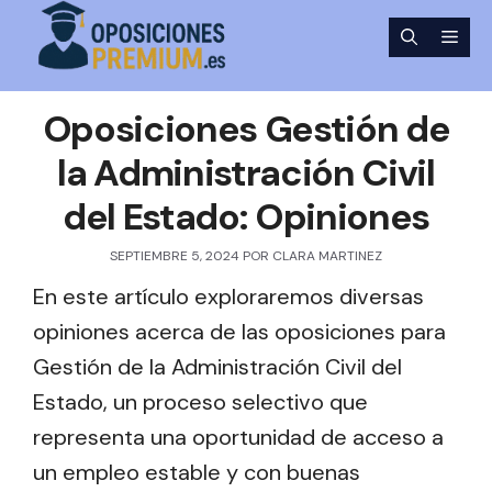
Saltar
Men
al
contenido
Oposiciones Gestión de
la Administración Civil
del Estado: Opiniones
SEPTIEMBRE 5, 2024
POR
CLARA MARTINEZ
En este artículo exploraremos diversas
opiniones acerca de las oposiciones para
Gestión de la Administración Civil del
Estado, un proceso selectivo que
representa una oportunidad de acceso a
un empleo estable y con buenas